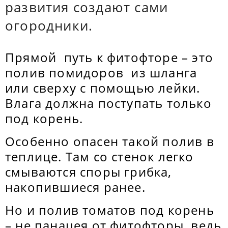
развития создают сами
огородники.
Прямой путь к фитофторе – это
полив помидоров из шланга
или сверху с помощью лейки.
Влага должна поступать только
под корень.
Особенно опасен такой полив в
теплице. Там со стенок легко
смываются споры грибка,
накопившиеся ранее.
Но и полив томатов под корень
– не панацея от фитофторы, ведь