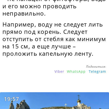
и его можно проводить
неправильно.
Например, воду не следует лить
прямо под корень. Следует
отступить от стебля как минимум
на 15 см, а еще лучше –
проложить капельную ленту.
Поделиться:
Viber
WhatsApp
Telegram
19:57