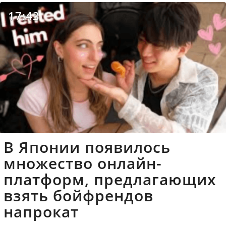
17:43
В Японии появилось
множество онлайн-
платформ, предлагающих
взять бойфрендов
напрокат