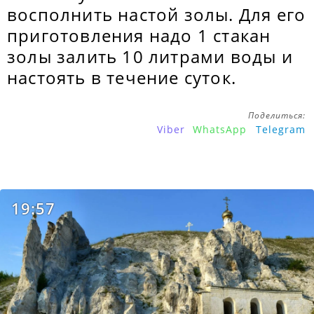
восполнить настой золы. Для его
приготовления надо 1 стакан
золы залить 10 литрами воды и
настоять в течение суток.
Поделиться:
Viber
WhatsApp
Telegram
19:57