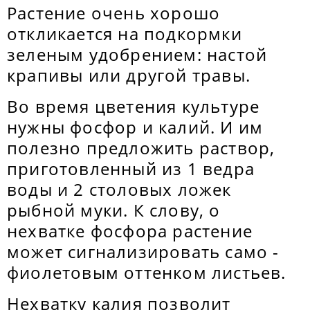
Растение очень хорошо
откликается на подкормки
зеленым удобрением: настой
крапивы или другой травы.
Во время цветения культуре
нужны фосфор и калий. И им
полезно предложить раствор,
приготовленный из 1 ведра
воды и 2 столовых ложек
рыбной муки. К слову, о
нехватке фосфора растение
может сигнализировать само -
фиолетовым оттенком листьев.
Нехватку калия позволит