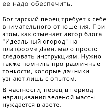
ее надо обеспечить.
Болгарский перец требует к себе
внимательного отношения. При
этом, как отмечает автор блога
"Идеальный огород" на
платформе Дзен, мало просто
следовать инструкциям. Нужно
также помнить про различные
тонкости, которые дачники
узнают лишь с опытом.
В частности, перец в период
наращивания зеленой массы
нуждается в азоте.