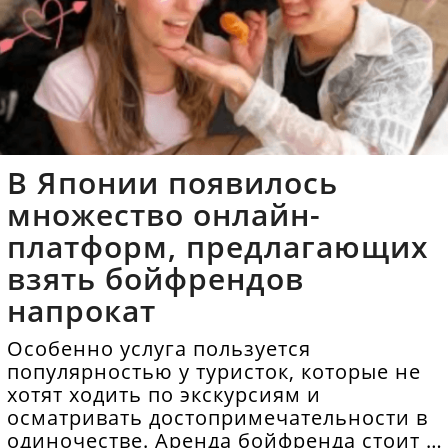
В Японии появилось
множество онлайн-
платформ, предлагающих
взять бойфрендов
напрокат
Особенно услуга пользуется
популярностью у туристок, которые не
хотят ходить по экскурсиям и
осматривать достопримечательности в
одиночестве. Аренда бойфренда стоит в