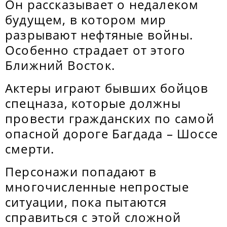
Он рассказывает о недалеком
будущем, в котором мир
разрывают нефтяные войны.
Особенно страдает от этого
Ближний Восток.
Актеры играют бывших бойцов
спецназа, которые должны
провести гражданских по самой
опасной дороге Багдада – Шоссе
смерти.
Персонажи попадают в
многочисленные непростые
ситуации, пока пытаются
справиться с этой сложной