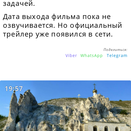
задачей.
Дата выхода фильма пока не
озвучивается. Но официальный
трейлер уже появился в сети.
Поделиться:
Viber
WhatsApp
Telegram
19:57