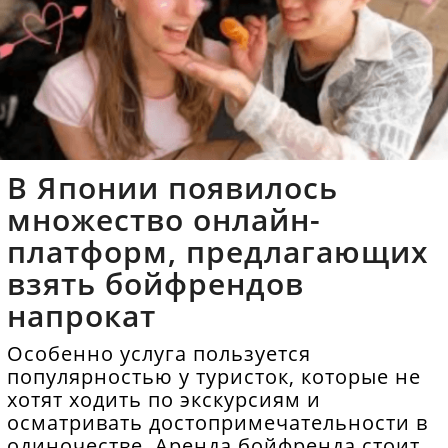
В Японии появилось
множество онлайн-
платформ, предлагающих
взять бойфрендов
напрокат
Особенно услуга пользуется
популярностью у туристок, которые не
хотят ходить по экскурсиям и
осматривать достопримечательности в
одиночестве. Аренда бойфренда стоит в