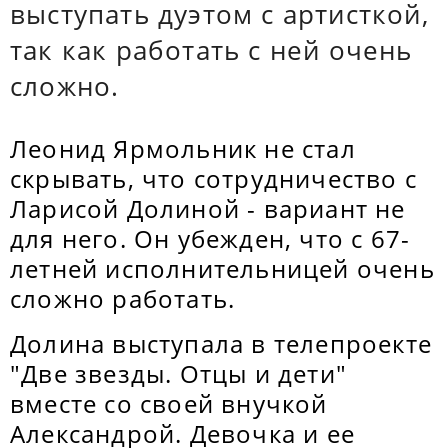
выступать дуэтом с артисткой,
так как работать с ней очень
сложно.
Леонид Ярмольник не стал
скрывать, что сотрудничество с
Ларисой Долиной - вариант не
для него. Он убежден, что с 67-
летней исполнительницей очень
сложно работать.
Долина выступала в телепроекте
"Две звезды. Отцы и дети"
вместе со своей внучкой
Александрой. Девочка и ее