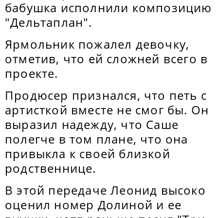
бабушка исполнили композицию
"Дельтаплан".
Ярмольник пожалел девочку,
отметив, что ей сложней всего в
проекте.
Продюсер признался, что петь с
артисткой вместе не смог бы. Он
выразил надежду, что Саше
полегче в том плане, что она
привыкла к своей близкой
родственнице.
В этой передаче Леонид высоко
оценил номер Долиной и ее