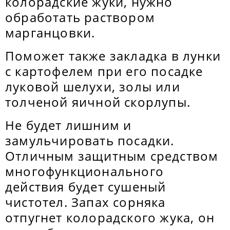
колорадские жуки, нужно
обработать раствором
марганцовки.
Поможет также закладка в лунки
с картофелем при его посадке
луковой шелухи, золы или
толченой яичной скорлупы.
Не будет лишним и
замульчировать посадки.
Отличным защитным средством
многофункционального
действия будет сушеный
чистотел. Запах сорняка
отпугнет колорадского жука, он