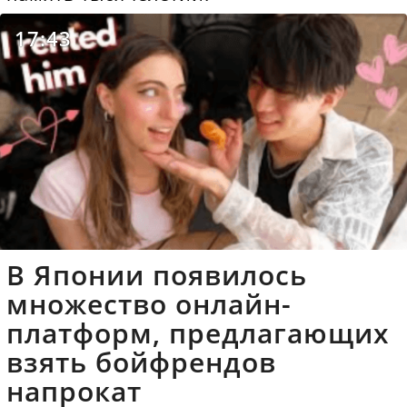
17:43
В Японии появилось
множество онлайн-
платформ, предлагающих
взять бойфрендов
напрокат