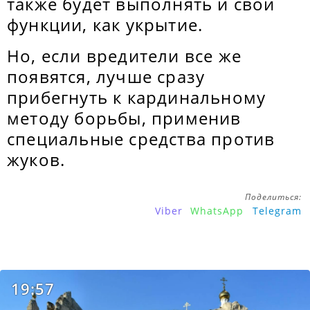
также будет выполнять и свои
функции, как укрытие.
Но, если вредители все же
появятся, лучше сразу
прибегнуть к кардинальному
методу борьбы, применив
специальные средства против
жуков.
Поделиться:
Viber
WhatsApp
Telegram
19:57