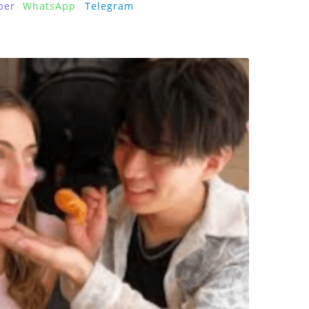
ber
WhatsApp
Telegram