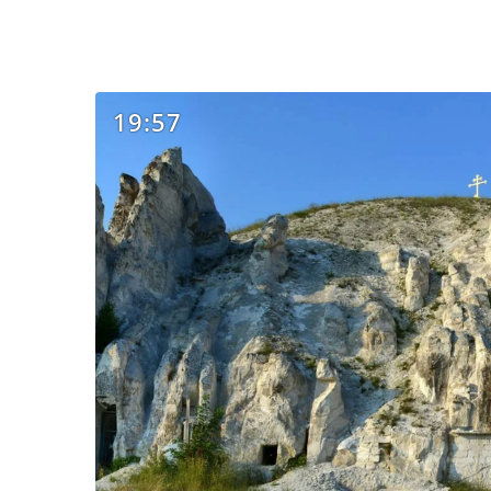
19:57