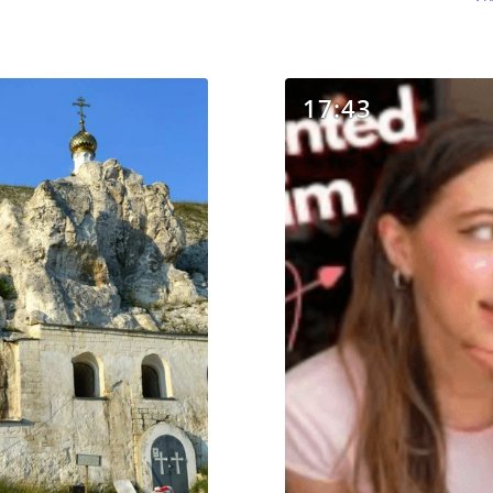
17:43