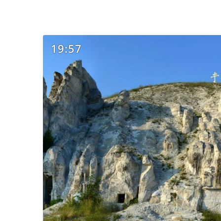
19:57