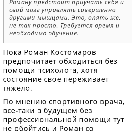
Роману предстоит приучать себя и
свой мозг управлять совершенно
другими мышцами. Это, опять же,
не так просто. Требуется время и
необходимо обучение.
Пока Роман Костомаров
предпочитает обходиться без
помощи психолога, хотя
состояние свое переживает
тяжело.
По мнению спортивного врача,
все-таки в будущем без
профессиональной помощи тут
не обойтись и Роман со