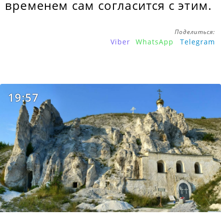
временем сам согласится с этим.
Поделиться:
Viber
WhatsApp
Telegram
19:57