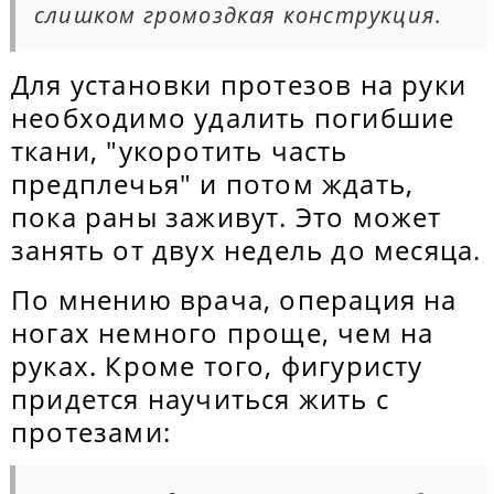
слишком громоздкая конструкция.
Для установки протезов на руки
необходимо удалить погибшие
ткани, "укоротить часть
предплечья" и потом ждать,
пока раны заживут. Это может
занять от двух недель до месяца.
По мнению врача, операция на
ногах немного проще, чем на
руках. Кроме того, фигуристу
придется научиться жить с
протезами: