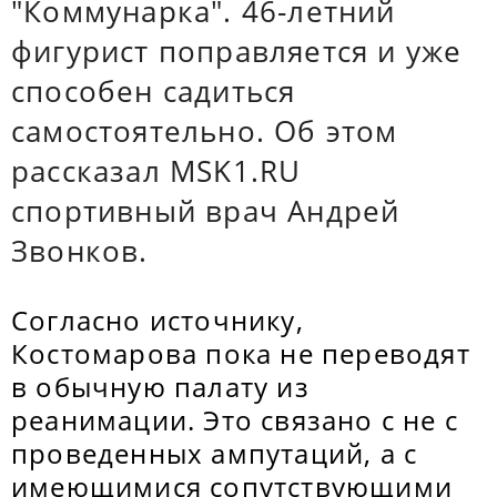
"Коммунарка". 46-летний
фигурист поправляется и уже
способен садиться
самостоятельно. Об этом
рассказал MSK1.RU
спортивный врач Андрей
Звонков.
Согласно источнику,
Костомарова пока не переводят
в обычную палату из
реанимации. Это связано с не с
проведенных ампутаций, а с
имеющимися сопутствующими