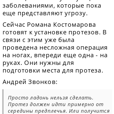
заболеваниями, которые пока
еще представляют угрозу.
Сейчас Романа Костомарова
готовят к установке протезов. В
связи с этим уже была
проведена несложная операция
на ногах, впереди еще одна - на
руках. Они нужны для
подготовки места для протеза.
Андрей Звонков:
Просто ладонь нельзя сделать.
Протез должен идти примерно от
середины предплечья. Или получится