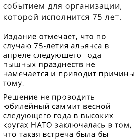
событием для организации,
которой исполнится 75 лет.
Издание отмечает, что по
случаю 75-летия альянса в
апреле следующего года
пышных празднеств не
намечается и приводит причины
тому.
Решение не проводить
юбилейный саммит весной
следующего года в высоких
кругах НАТО заключалась в том,
что такая встреча была бы