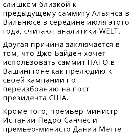
слишком близкой к
предыдущему саммиту Альянса в
Вильнюсе в середине июля этого
года, считают аналитики WELT.
Другая причина заключается в
том, что Джо Байден хочет
использовать саммит НАТО в
Вашингтоне как прелюдию к
своей кампании по
переизбранию на пост
президента США.
Кроме того, премьер-министр
Испании Педро Санчес и
премьер-министр Дании Метте