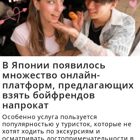
В Японии появилось
множество онлайн-
платформ, предлагающих
взять бойфрендов
напрокат
Особенно услуга пользуется
популярностью у туристок, которые не
хотят ходить по экскурсиям и
осматривать достопримечательности в