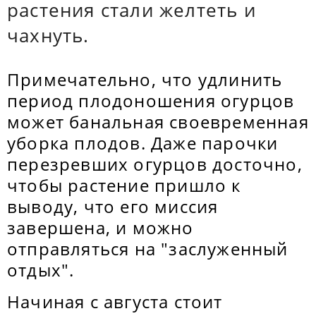
растения стали желтеть и
чахнуть.
Примечательно, что удлинить
период плодоношения огурцов
может банальная своевременная
уборка плодов. Даже парочки
перезревших огурцов досточно,
чтобы растение пришло к
выводу, что его миссия
завершена, и можно
отправляться на "заслуженный
отдых".
Начиная с августа стоит