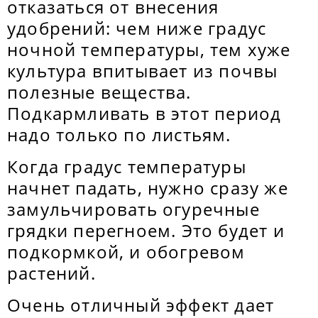
отказаться от внесения
удобрений: чем ниже градус
ночной температуры, тем хуже
культура впитывает из почвы
полезные вещества.
Подкармливать в этот период
надо только по листьям.
Когда градус температуры
начнет падать, нужно сразу же
замульчировать огуречные
грядки перегноем. Это будет и
подкормкой, и обогревом
растений.
Очень отличный эффект дает