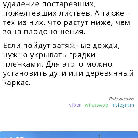
удаление постаревших,
пожелтевших листьев. А также -
тех из них, что растут ниже, чем
зона плодоношения.
Если пойдут затяжные дожди,
нужно укрывать грядки
пленками. Для этого можно
установить дуги или деревянный
каркас.
Поделиться:
Viber
WhatsApp
Telegram