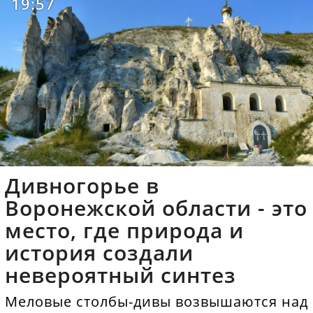
19:57
Дивногорье в
Воронежской области - это
место, где природа и
история создали
невероятный синтез
Меловые столбы-дивы возвышаются над