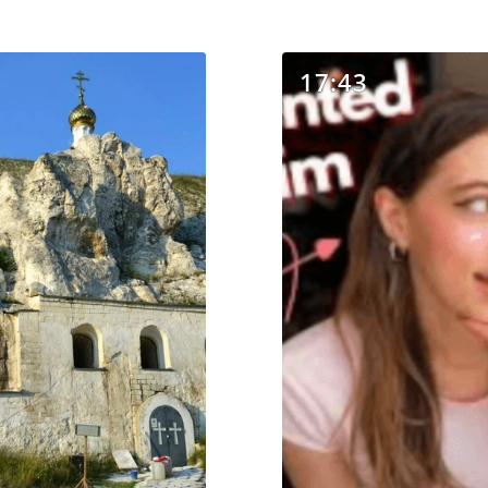
17:43