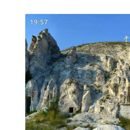
19:57