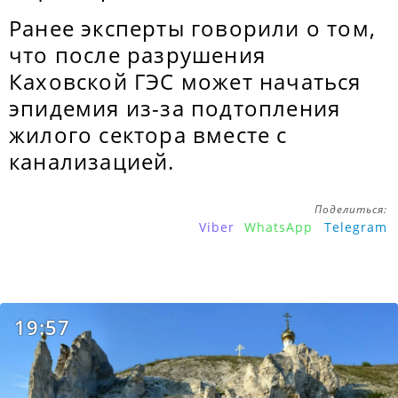
Ранее эксперты говорили о том,
что после разрушения
Каховской ГЭС может начаться
эпидемия из-за подтопления
жилого сектора вместе с
канализацией.
Поделиться:
Viber
WhatsApp
Telegram
19:57