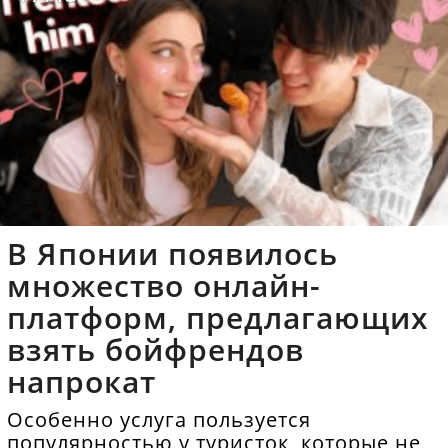
В Японии появилось
множество онлайн-
платформ, предлагающих
взять бойфрендов
напрокат
Особенно услуга пользуется
популярностью у туристок, которые не