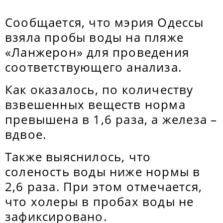
Сообщается, что мэрия Одессы
взяла пробы воды на пляже
«Ланжерон» для проведения
соответствующего анализа.
Как оказалось, по количеству
взвешенных веществ норма
превышена в 1,6 раза, а железа –
вдвое.
Также выяснилось, что
соленость воды ниже нормы в
2,6 раза. При этом отмечается,
что холеры в пробах воды не
зафиксировано.