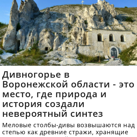
Дивногорье в
Воронежской области - это
место, где природа и
история создали
невероятный синтез
Меловые столбы-дивы возвышаются над
степью как древние стражи, хранящие