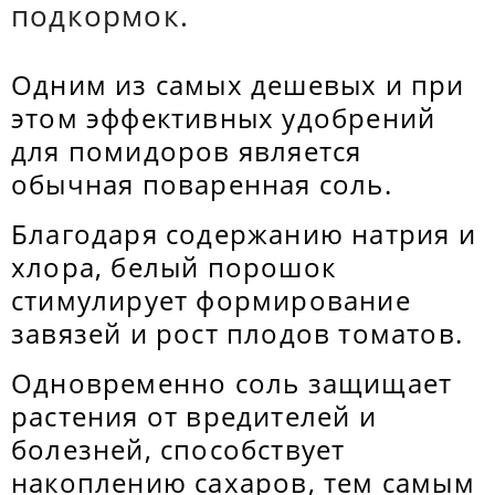
подкормок.
Одним из самых дешевых и при
этом эффективных удобрений
для помидоров является
обычная поваренная соль.
Благодаря содержанию натрия и
хлора, белый порошок
стимулирует формирование
завязей и рост плодов томатов.
Одновременно соль защищает
растения от вредителей и
болезней, способствует
накоплению сахаров, тем самым