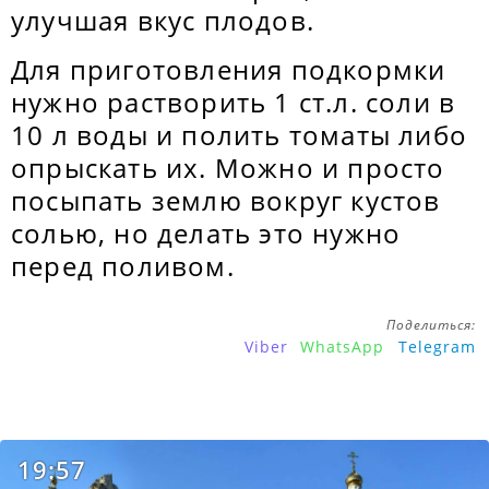
улучшая вкус плодов.
Для приготовления подкормки
нужно растворить 1 ст.л. соли в
10 л воды и полить томаты либо
опрыскать их. Можно и просто
посыпать землю вокруг кустов
солью, но делать это нужно
перед поливом.
Поделиться:
Viber
WhatsApp
Telegram
19:57