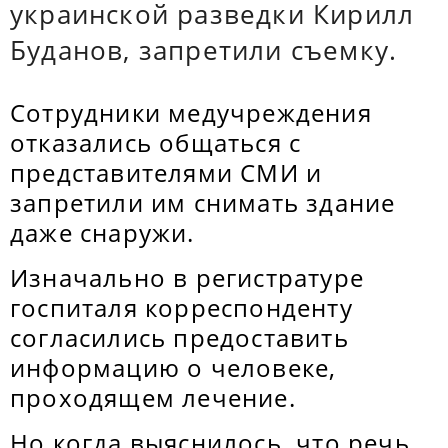
украинской разведки Кирилл
Буданов, запретили съемку.
Сотрудники медучреждения
отказались общаться с
представителями СМИ и
запретили им снимать здание
даже снаружи.
Изначально в регистратуре
госпиталя корреспонденту
согласились предоставить
информацию о человеке,
проходящем лечение.
Но когда выяснилось, что речь