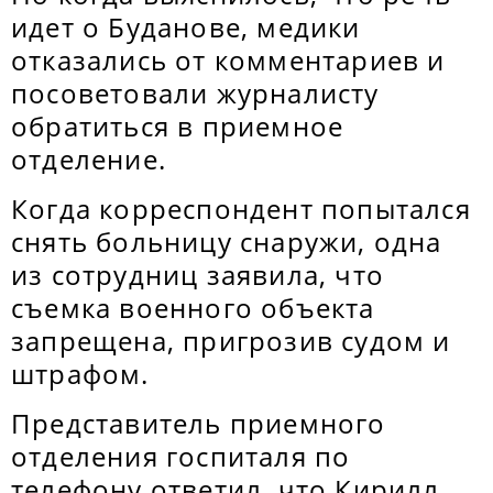
идет о Буданове, медики
отказались от комментариев и
посоветовали журналисту
обратиться в приемное
отделение.
Когда корреспондент попытался
снять больницу снаружи, одна
из сотрудниц заявила, что
съемка военного объекта
запрещена, пригрозив судом и
штрафом.
Представитель приемного
отделения госпиталя по
телефону ответил, что Кирилл