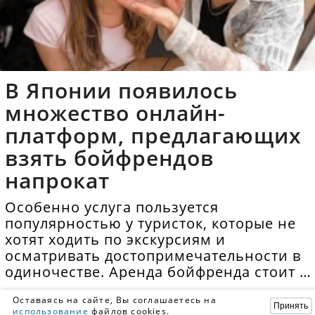
В Японии появилось
множество онлайн-
платформ, предлагающих
взять бойфрендов
напрокат
Особенно услуга пользуется
популярностью у туристок, которые не
хотят ходить по экскурсиям и
осматривать достопримечательности в
одиночестве. Аренда бойфренда стоит в
среднем 40 долларов в час.
Оставаясь на сайте, Вы соглашаетесь на
Принять
использование
файлов cookies.