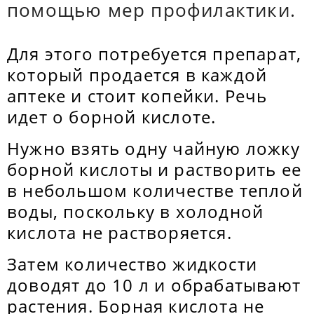
помощью мер профилактики.
Для этого потребуется препарат,
который продается в каждой
аптеке и стоит копейки. Речь
идет о борной кислоте.
Нужно взять одну чайную ложку
борной кислоты и растворить ее
в небольшом количестве теплой
воды, поскольку в холодной
кислота не растворяется.
Затем количество жидкости
доводят до 10 л и обрабатывают
растения. Борная кислота не