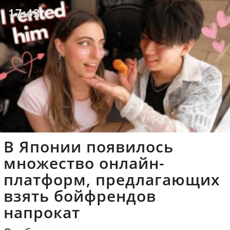
17:43
В Японии появилось
множество онлайн-
платформ, предлагающих
взять бойфрендов
напрокат