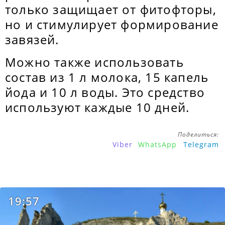
только защищает от фитофторы,
но и стимулирует формирование
завязей.
Можно также использовать
состав из 1 л молока, 15 капель
йода и 10 л воды. Это средство
используют каждые 10 дней.
Поделиться:
Viber
WhatsApp
Telegram
19:57