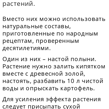
растений.
Вместо них можно использовать
натуральные составы,
приготовленные по народным
рецептам, проверенным
десятилетиями.
Один из них – настой полыни.
Растение нужно залить кипятком
вместе с древесной золой,
настоять, разбавить 10 л чистой
воды и опрыскать картофель.
Для усиления эффекта растения
следует присыпать сухой