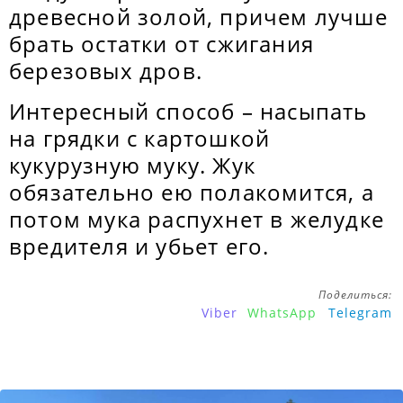
древесной золой, причем лучше
брать остатки от сжигания
березовых дров.
Интересный способ – насыпать
на грядки с картошкой
кукурузную муку. Жук
обязательно ею полакомится, а
потом мука распухнет в желудке
вредителя и убьет его.
Поделиться:
Viber
WhatsApp
Telegram