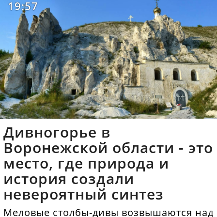
19:57
Дивногорье в
Воронежской области - это
место, где природа и
история создали
невероятный синтез
Меловые столбы-дивы возвышаются над