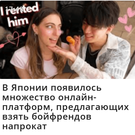
17:43
В Японии появилось
множество онлайн-
платформ, предлагающих
взять бойфрендов
напрокат