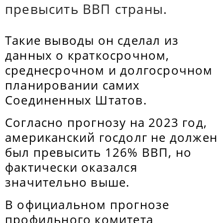
превысить ВВП страны.
Такие выводы он сделал из
данных о краткосрочном,
среднесрочном и долгосрочном
планировании самих
Соединенных Штатов.
Согласно прогнозу на 2023 год,
американский госдолг не должен
был превысить 126% ВВП, но
фактически оказался
значительно выше.
В официальном прогнозе
профильного комитета