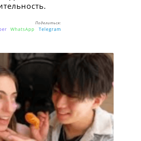
тительность.
Поделиться:
ber
WhatsApp
Telegram