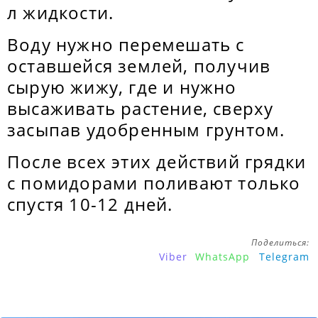
л жидкости.
Воду нужно перемешать с
оставшейся землей, получив
сырую жижу, где и нужно
высаживать растение, сверху
засыпав удобренным грунтом.
После всех этих действий грядки
с помидорами поливают только
спустя 10-12 дней.
Поделиться:
Viber
WhatsApp
Telegram