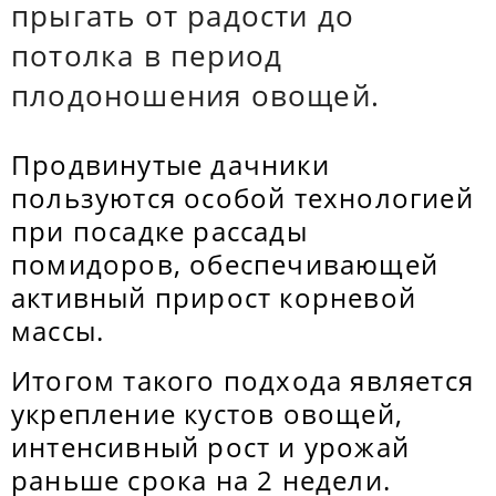
прыгать от радости до
потолка в период
плодоношения овощей.
Продвинутые дачники
пользуются особой технологией
при посадке рассады
помидоров, обеспечивающей
активный прирост корневой
массы.
Итогом такого подхода является
укрепление кустов овощей,
интенсивный рост и урожай
раньше срока на 2 недели.