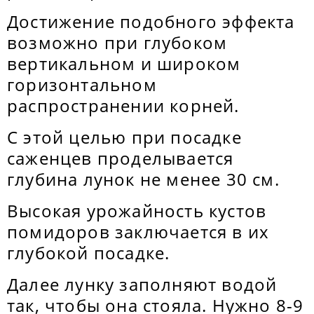
Достижение подобного эффекта
возможно при глубоком
вертикальном и широком
горизонтальном
распространении корней.
С этой целью при посадке
саженцев проделывается
глубина лунок не менее 30 см.
Высокая урожайность кустов
помидоров заключается в их
глубокой посадке.
Далее лунку заполняют водой
так, чтобы она стояла. Нужно 8-9