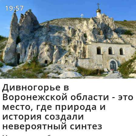
19:57
Дивногорье в
Воронежской области - это
место, где природа и
история создали
невероятный синтез