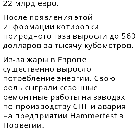
22 млрд евро.
После появления этой
информации котировки
природного газа выросли до 560
долларов за тысячу кубометров.
Из-за жары в Европе
существенно выросло
потребление энергии. Свою
роль сыграли сезонные
ремонтные работы на заводах
по производству СПГ и авария
на предприятии Hammerfest в
Норвегии.