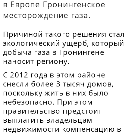
в Европе Гронингенское
месторождение газа.
Причиной такого решения стал
экологический ущерб, который
добыча газа в Гронингене
наносит региону.
С 2012 года в этом районе
снесли более 3 тысяч домов,
поскольку жить в них было
небезопасно. При этом
правительство предстоит
выплатить владельцам
недвижимости компенсацию в