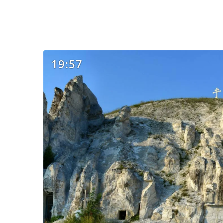
19:57