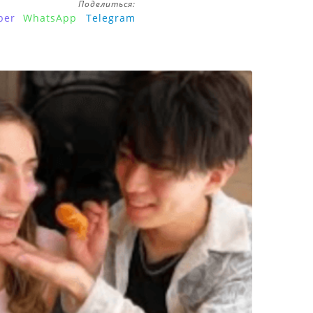
Поделиться:
ber
WhatsApp
Telegram