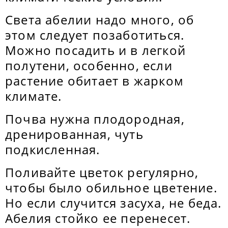
Света абелии надо много, об
этом следует позаботиться.
Можно посадить и в легкой
полутени, особенно, если
растение обитает в жарком
климате.
Почва нужна плодородная,
дренированная, чуть
подкисленная.
Поливайте цветок регулярно,
чтобы было обильное цветение.
Но если случится засуха, не беда.
Абелия стойко ее перенесет.