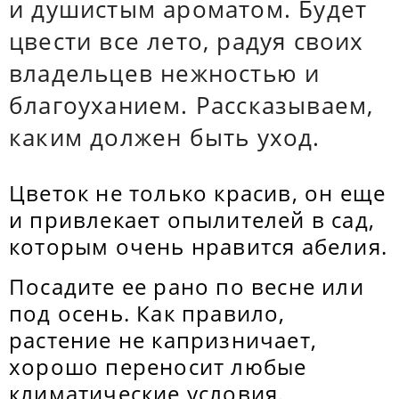
и душистым ароматом. Будет
цвести все лето, радуя своих
владельцев нежностью и
благоуханием. Рассказываем,
каким должен быть уход.
Цветок не только красив, он еще
и привлекает опылителей в сад,
которым очень нравится абелия.
Посадите ее рано по весне или
под осень. Как правило,
растение не капризничает,
хорошо переносит любые
климатические условия.