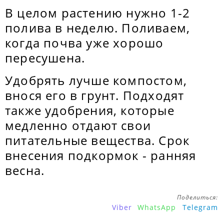
В целом растению нужно 1-2
полива в неделю. Поливаем,
когда почва уже хорошо
пересушена.
Удобрять лучше компостом,
внося его в грунт. Подходят
также удобрения, которые
медленно отдают свои
питательные вещества. Срок
внесения подкормок - ранняя
весна.
Поделиться:
Viber
WhatsApp
Telegram