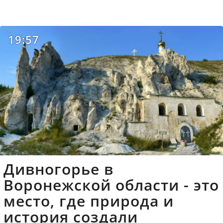
19:57
Дивногорье в
Воронежской области - это
место, где природа и
история создали