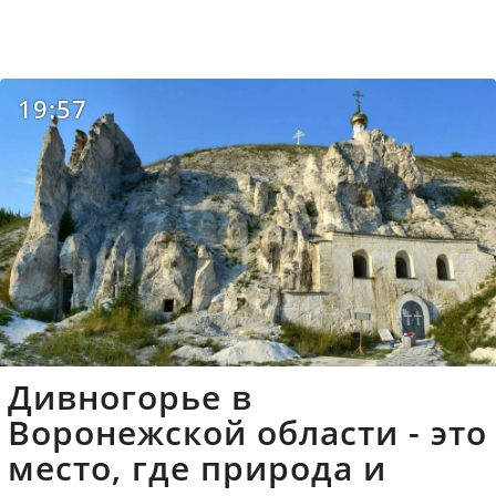
19:57
Дивногорье в
Воронежской области - это
место, где природа и