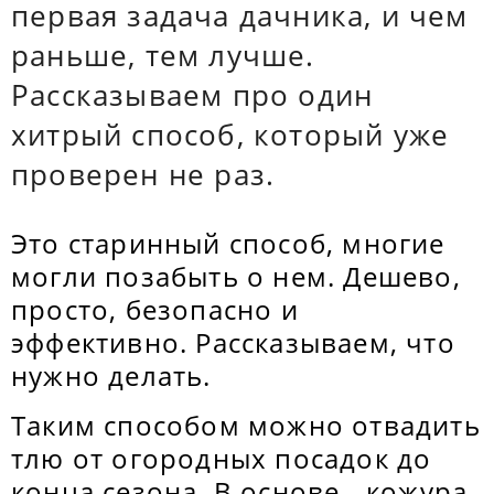
первая задача дачника, и чем
раньше, тем лучше.
Рассказываем про один
хитрый способ, который уже
проверен не раз.
Это старинный способ, многие
могли позабыть о нем. Дешево,
просто, безопасно и
эффективно. Рассказываем, что
нужно делать.
Таким способом можно отвадить
тлю от огородных посадок до
конца сезона. В основе - кожура