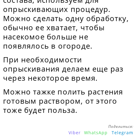
опрыскивающих процедур.
Можно сделать одну обработку,
обычно ее хватает, чтобы
насекомое больше не
появлялось в огороде.
При необходимости
опрыскивания делаем еще раз
через некоторое время.
Можно тажке полить растения
готовым раствором, от этого
тоже будет польза.
Поделиться:
Viber
WhatsApp
Telegram