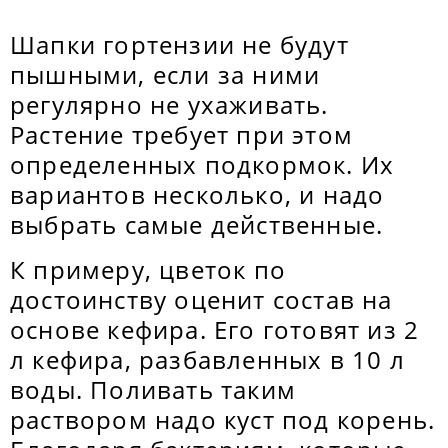
Шапки гортензии не будут
пышными, если за ними
регулярно не ухаживать.
Растение требует при этом
определенных подкормок. Их
вариантов несколько, и надо
выбрать самые действенные.
К примеру, цветок по
достоинству оценит состав на
основе кефира. Его готовят из 2
л кефира, разбавленных в 10 л
воды. Поливать таким
раствором надо куст под корень.