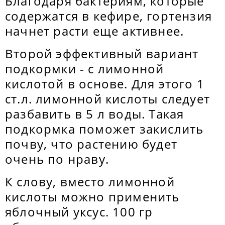
Благодаря бактериям, которые
содержатся в кефире, гортензия
начнет расти еще активнее.
Второй эффективный вариант
подкормки - с лимонной
кислотой в основе. Для этого 1
ст.л. лимонной кислоты следует
разбавить в 5 л воды. Такая
подкормка поможет закислить
почву, что растению будет
очень по нраву.
К слову, вместо лимонной
кислоты можно применить
яблочный уксус. 100 гр