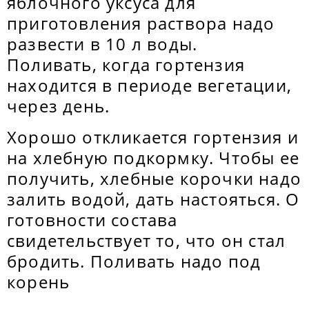
яблочного уксуса для
приготовления раствора надо
развести в 10 л воды.
Поливать, когда гортензия
находится в периоде вегетации,
через день.
Хорошо откликается гортензия и
на хлебную подкормку. Чтобы ее
получить, хлебные корочки надо
залить водой, дать настояться. О
готовности состава
свидетельствует то, что он стал
бродить. Поливать надо под
корень