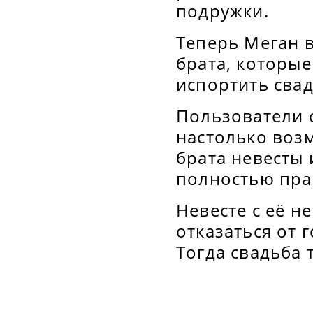
подружки.
Теперь Меган в
брата, которые
испортить свад
Пользователи с
настолько возм
брата невесты 
полностью пра
Невесте с её 
отказаться от 
Тогда свадьба 