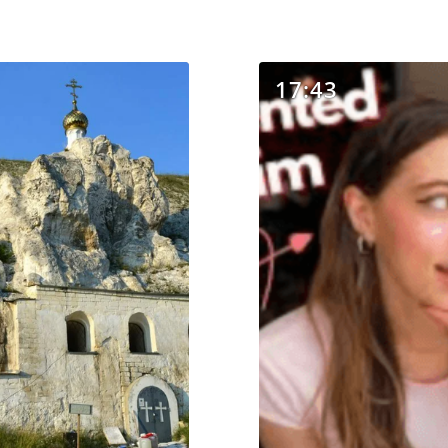
17:43