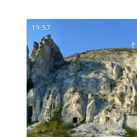
19:57