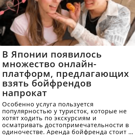
В Японии появилось
множество онлайн-
платформ, предлагающих
взять бойфрендов
напрокат
Особенно услуга пользуется
популярностью у туристок, которые не
хотят ходить по экскурсиям и
осматривать достопримечательности в
одиночестве. Аренда бойфренда стоит в