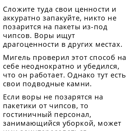
Сложите туда свои ценности и
аккуратно запакуйте, никто не
позарится на пакеты из-под
чипсов. Воры ищут
драгоценности в других местах.
Мигель проверил этот способ на
себе неоднократно и убедился,
что он работает. Однако тут есть
свои подводные камни.
Если воры не позарятся на
пакетики от чипсов, то
гостиничный персонал,
занимающийся уборкой, может