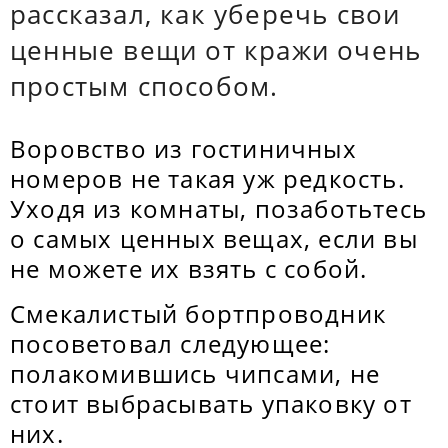
рассказал, как уберечь свои
ценные вещи от кражи очень
простым способом.
Воровство из гостиничных
номеров не такая уж редкость.
Уходя из комнаты, позаботьтесь
о самых ценных вещах, если вы
не можете их взять с собой.
Смекалистый бортпроводник
посоветовал следующее:
полакомившись чипсами, не
стоит выбрасывать упаковку от
них.