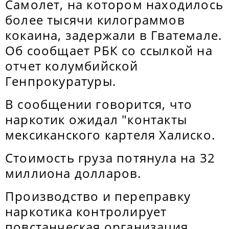
Самолет, на котором находилось
более тысячи килограммов
кокаина, задержали в Гватемале.
Об сообщает РБК со ссылкой на
отчет колумбийской
Генпрокуратуры.
В сообщении говорится, что
наркотик ожидал "контакты
мексиканского картеля Халиско.
Стоимость груза потянула на 32
миллиона долларов.
Производство и переправку
наркотика контролирует
повстанческая организация