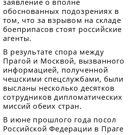
заявление о вполне
обоснованных подозрениях в
том, что за взрывом на складе
боеприпасов стоят российские
агенты.
В результате спора между
Прагой и Москвой, вызванного
информацией, полученной
чешскими спецслужбами, были
высланы несколько десятков
сотрудников дипломатических
миссий обеих стран.
В июне прошлого года посол
Российской Федерации в Праге