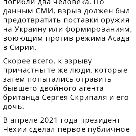
погибли два человека. По
данным СМИ, взрыв должен был
предотвратить поставки оружия
на Украину или формированиям,
воюющим против режима Асада
в Сирии.
Скорее всего, к взрыву
причастны те же люди, которые
затем попытались отравить
бывшего двойного агента
британца Сергея Скрипаля и его
дочь.
В апреле 2021 года президент
Чехии сделал первое публичное