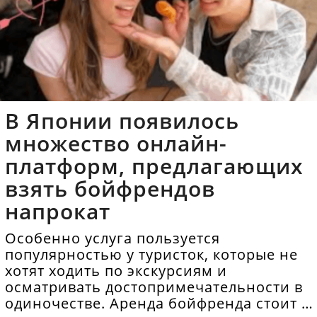
В Японии появилось
множество онлайн-
платформ, предлагающих
взять бойфрендов
напрокат
Особенно услуга пользуется
популярностью у туристок, которые не
хотят ходить по экскурсиям и
осматривать достопримечательности в
одиночестве. Аренда бойфренда стоит в