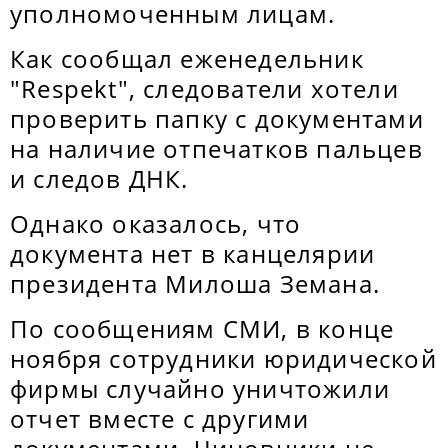
уполномоченным лицам.
Как сообщал еженедельник
"Respekt", следователи хотели
проверить папку с документами
на наличие отпечатков пальцев
и следов ДНК.
Однако оказалось, что
документа нет в канцелярии
президента Милоша Земана.
По сообщениям СМИ, в конце
ноября сотрудники юридической
фирмы случайно уничтожили
отчет вместе с другими