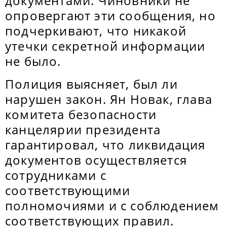
документами. Чиновники не
опровергают эти сообщения, но
подчеркивают, что никакой
утечки секретной информации
не было.
Полиция выясняет, был ли
нарушен закон. Ян Новак, глава
комитета безопасности
канцелярии президента
гарантировал, что ликвидация
документов осуществляется
сотрудниками с
соответствующими
полномочиями и с соблюдением
соответствующих правил.