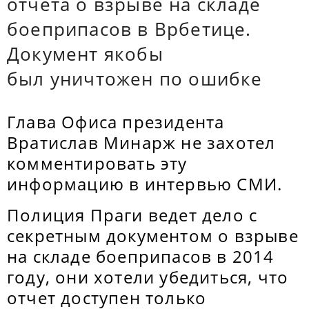
отчета о взрыве на складе
боеприпасов в Врбетице.
Документ якобы
был уничтожен по ошибке
Глава Офиса президента
Вратислав Минарж не захотел
комментировать эту
информацию в интервью СМИ.
Полиция Праги ведет дело с
секретным документом о взрыве
на складе боеприпасов в 2014
году, они хотели убедиться, что
отчет доступен только