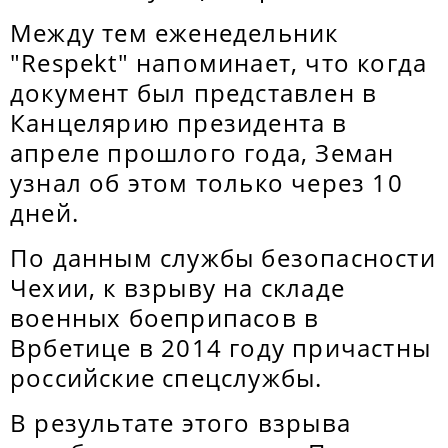
Между тем еженедельник
"Respekt" напоминает, что когда
документ был представлен в
Канцелярию президента в
апреле прошлого года, Земан
узнал об этом только через 10
дней.
По данным службы безопасности
Чехии, к взрыву на складе
военных боеприпасов в
Врбетице в 2014 году причастны
российские спецслужбы.
В результате этого взрыва