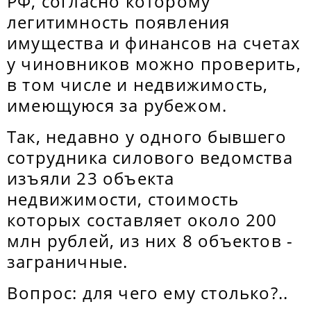
РФ, согласно которому
легитимность появления
имущества и финансов на счетах
у чиновников можно проверить,
в том числе и недвижимость,
имеющуюся за рубежом.
Так, недавно у одного бывшего
сотрудника силового ведомства
изъяли 23 объекта
недвижимости, стоимость
которых составляет около 200
млн рублей, из них 8 объектов -
заграничные.
Вопрос: для чего ему столько?..