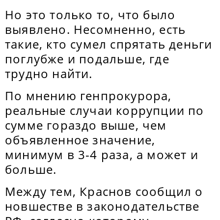
Но это только то, что было
выявлено. Несомненно, есть
такие, кто сумел спрятать деньги
поглубже и подальше, где
трудно найти.
По мнению генпрокурора,
реальные случаи коррупции по
сумме гораздо выше, чем
объявленное значение,
минимум в 3-4 раза, а может и
больше.
Между тем, Краснов сообщил о
новшестве в законодательстве