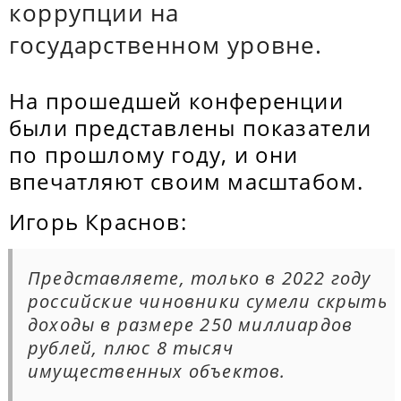
коррупции на
государственном уровне.
На прошедшей конференции
были представлены показатели
по прошлому году, и они
впечатляют своим масштабом.
Игорь Краснов:
Представляете, только в 2022 году
российские чиновники сумели скрыть
доходы в размере 250 миллиардов
рублей, плюс 8 тысяч
имущественных объектов.