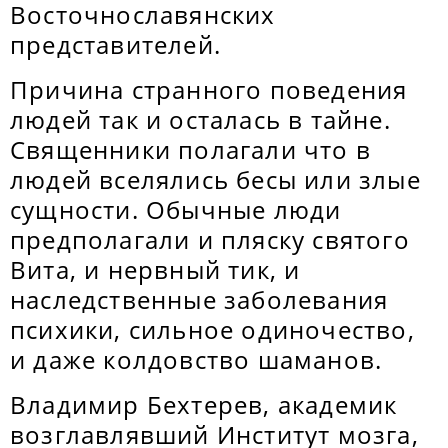
Восточнославянских
представителей.
Причина странного поведения
людей так и осталась в тайне.
Священники полагали что в
людей вселялись бесы или злые
сущности. Обычные люди
предполагали и пляску святого
Вита, и нервный тик, и
наследственные заболевания
психики, сильное одиночество,
и даже колдовство шаманов.
Владимир Бехтерев, академик
возглавлявший Институт мозга,