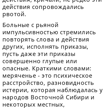
действия сопровождались
рвотой.
Больные с рьяной
импульсивностью стремились
повторять слова и действия
других, исполнять приказы,
пусть даже эти приказы
совершенно глупые или
опасные. Краткими словами:
меряченье - это психическое
расстройство, разновидность
истерии, которая наблюдалась у
народов Восточной Сибири и
некоторых местных,