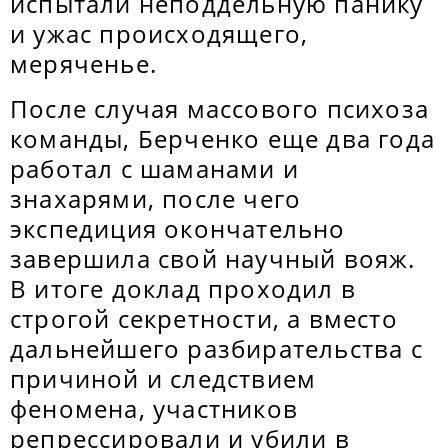
испытали неподдельную панику
и ужас происходящего,
меряченье.
После случая массового психоза
команды, Берченко еще два года
работал с шаманами и
знахарями, после чего
экспедиция окончательно
завершила свой научный вояж.
В итоге доклад проходил в
строгой секретности, а вместо
дальнейшего разбирательства с
причиной и следствием
феномена, участников
репрессировали и убили в