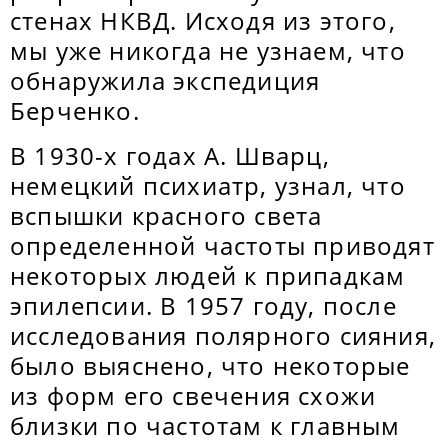
стенах НКВД. Исходя из этого,
мы уже никогда не узнаем, что
обнаружила экспедиция
Берченко.
В 1930-х годах А. Шварц,
немецкий психиатр, узнал, что
вспышки красного света
определенной частоты приводят
некоторых людей к припадкам
эпилепсии. В 1957 году, после
исследования полярного сияния,
было выяснено, что некоторые
из форм его свечения схожи
близки по частотам к главным