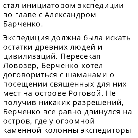
стал инициатором экспедиции
во главе с Александром
Барченко.
Экспедиция должна была искать
остатки древних людей и
цивилизаций. Пересекая
Ловозер, Берченко хотел
договориться с шаманами о
посещении священных для них
мест на острове Роговой. Не
получив никаких разрешений,
Берченко все равно двинулся на
остров, где у огромной
каменной колонны экспедиторы