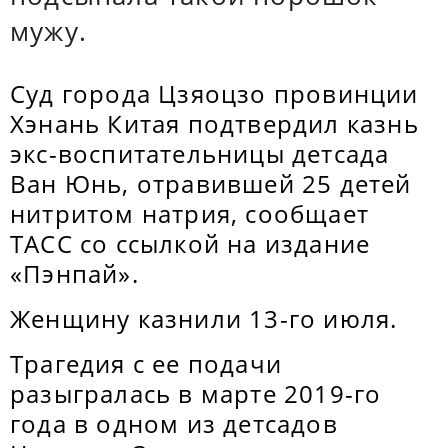
мужу.
Суд города Цзяоцзо провинции
Хэнань Китая подтвердил казнь
экс-воспитательницы детсада
Ван Юнь, отравившей 25 детей
нитритом натрия, сообщает
ТАСС со ссылкой на издание
«Пэнпай».
Женщину казнили 13-го июля.
Трагедия с ее подачи
разыгралась в марте 2019-го
года в одном из детсадов