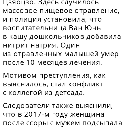
Цзяоцзо. Здесь случилось
массовое пищевое отравление,
и полиция установила, что
воспитательница Ван Юнь
в кашу дошкольников добавила
нитрит натрия. Один
из отравленных малышей умер
после 10 месяцев лечения.
Мотивом преступления, как
выяснилось, стал конфликт
с коллегой из детсада.
Следователи также выяснили,
что в 2017-м году женщина
после ссоры с мужем подсыпала