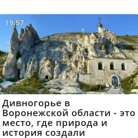
19:57
Дивногорье в
Воронежской области - это
место, где природа и
история создали