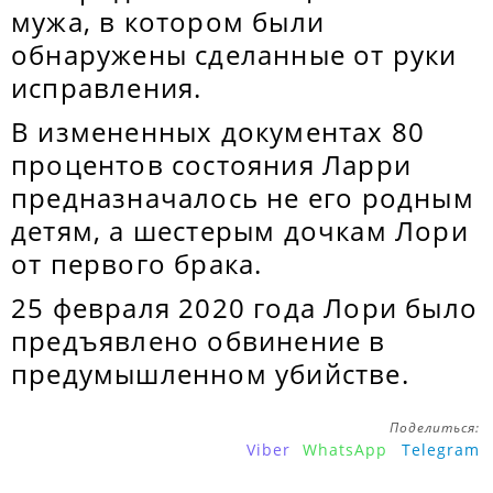
мужа, в котором были
обнаружены сделанные от руки
исправления.
В измененных документах 80
процентов состояния Ларри
предназначалось не его родным
детям, а шестерым дочкам Лори
от первого брака.
25 февраля 2020 года Лори было
предъявлено обвинение в
предумышленном убийстве.
Поделиться:
Viber
WhatsApp
Telegram