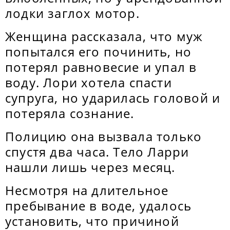
лодки заглох мотор.
Женщина рассказала, что муж
попытался его починить, но
потерял равновесие и упал в
воду. Лори хотела спасти
супруга, но ударилась головой и
потеряла сознание.
Полицию она вызвала только
спустя два часа. Тело Ларри
нашли лишь через месяц.
Несмотря на длительное
пребывание в воде, удалось
установить, что причиной