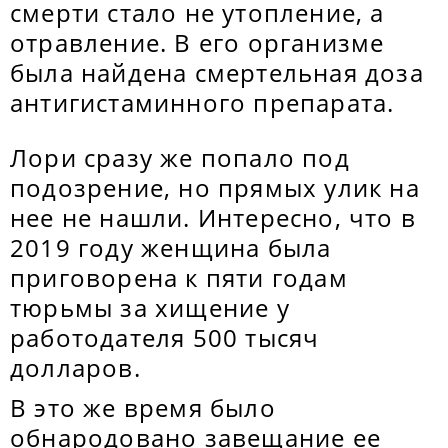
смерти стало не утопление, а
отравление. В его организме
была найдена смертельная доза
антигистаминного препарата.
Лори сразу же попало под
подозрение, но прямых улик на
нее не нашли. Интересно, что в
2019 году женщина была
приговорена к пяти годам
тюрьмы за хищение у
работодателя 500 тысяч
долларов.
В это же время было
обнародовано завещание ее