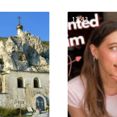
17:43