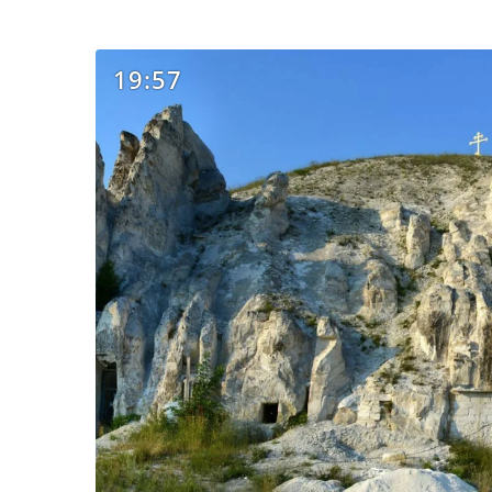
19:57