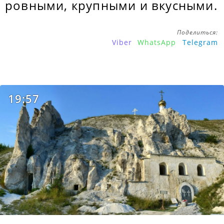
ровными, крупными и вкусными.
Поделиться:
Viber
WhatsApp
Telegram
19:57