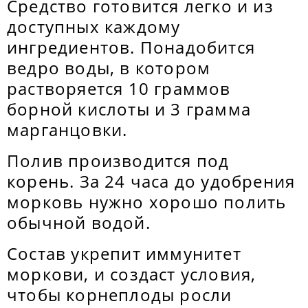
Средство готовится легко и из
доступных каждому
ингредиентов. Понадобится
ведро воды, в котором
растворяется 10 граммов
борной кислоты и 3 грамма
марганцовки.
Полив производится под
корень. За 24 часа до удобрения
морковь нужно хорошо полить
обычной водой.
Состав укрепит иммунитет
моркови, и создаст условия,
чтобы корнеплоды росли