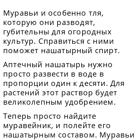
Муравьи и особенно тля,
которую они разводят,
губительны для огородных
культур. Справиться с ними
поможет нашатырный спирт.
Аптечный нашатырь нужно
просто развести в воде в
пропорции один к десяти. Для
растений этот раствор будет
великолепным удобрением.
Теперь просто найдите
муравейник, и полейте его
нашатырным составом. Муравьи