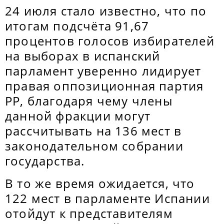
24 июля стало известно, что по
итогам подсчёта 91,67
процентов голосов избирателей
на выборах в испанский
парламент уверенно лидирует
правая оппозиционная партия
PP, благодаря чему члены
данной фракции могут
рассчитывать на 136 мест в
законодательном собрании
государства.
В то же время ожидается, что
122 мест в парламенте Испании
отойдут к представителям