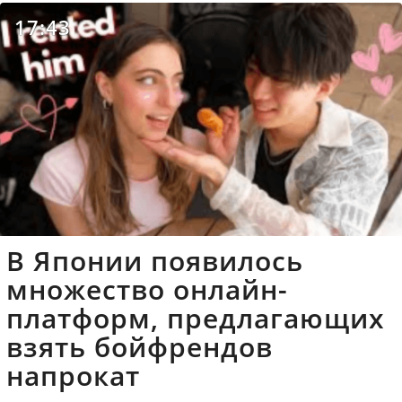
17:43
В Японии появилось
множество онлайн-
платформ, предлагающих
взять бойфрендов
напрокат