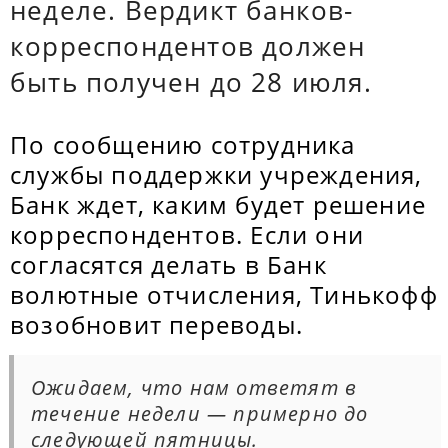
неделе. Вердикт банков-
корреспондентов должен
быть получен до 28 июля.
По сообщению сотрудника
службы поддержки учреждения,
Банк ждет, каким будет решение
корреспондентов. Если они
согласятся делать в Банк
волютные отчисления, Тинькофф
возобновит переводы.
Ожидаем, что нам ответят в
течение недели — примерно до
следующей пятницы.