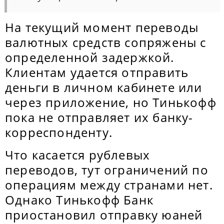
На текущий момент переводы
валютных средств сопряжены с
определенной задержкой.
Клиентам удается отправить
деньги в личном кабинете или
через приложение, но Тинькофф
пока не отправляет их банку-
корреспонденту.
Что касается рублевых
переводов, тут ограничений по
операциям между странами нет.
Однако Тинькофф Банк
приостановил отправку юаней