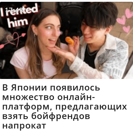
17:43
В Японии появилось
множество онлайн-
платформ, предлагающих
взять бойфрендов
напрокат