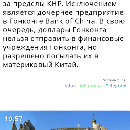
за пределы КНР. Исключением
является дочернее предприятие
в Гонконге Bank of China. В свою
очередь, доллары Гонконга
нельзя отправить в финансовые
учреждения Гонконга, но
разрешено посылать их в
материковый Китай.
Поделиться:
Viber
WhatsApp
Telegram
19:57