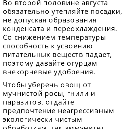
Во второй половине августа
обязательно утепляйте посадки,
не допуская образования
конденсата и переохлаждения.
Со снижением температуры
способность к усвоению
питательных веществ падает,
поэтому давайте огурцам
внекорневые удобрения.
Чтобы уберечь овощ от
мучнистой росы, гнили и
паразитов, отдайте
предпочтение неагрессивным
экологически чистым
обработкам, так иммунитет