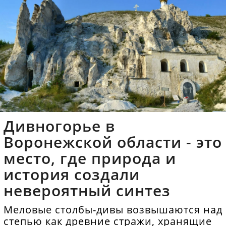
Дивногорье в
Воронежской области - это
место, где природа и
история создали
невероятный синтез
Меловые столбы-дивы возвышаются над
степью как древние стражи, хранящие