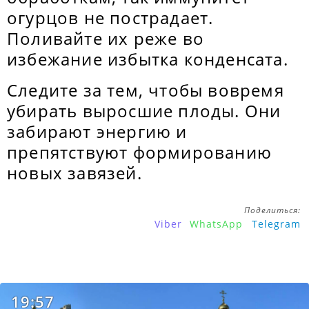
огурцов не пострадает.
Поливайте их реже во
избежание избытка конденсата.
Следите за тем, чтобы вовремя
убирать выросшие плоды. Они
забирают энергию и
препятствуют формированию
новых завязей.
Поделиться:
Viber
WhatsApp
Telegram
19:57