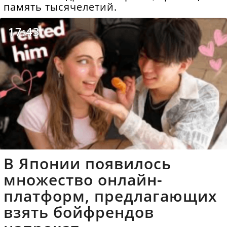
память тысячелетий.
17:43
В Японии появилось
множество онлайн-
платформ, предлагающих
взять бойфрендов