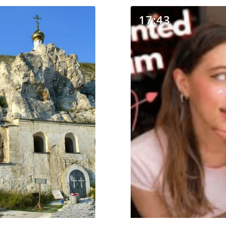
17:43