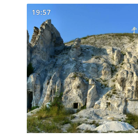
19:57