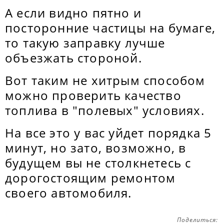
А если видно пятно и
посторонние частицы на бумаге,
то такую заправку лучше
объезжать стороной.
Вот таким не хитрым способом
можно проверить качество
топлива в "полевых" условиях.
На все это у вас уйдет порядка 5
минут, но зато, возможно, в
будущем вы не столкнетесь с
дорогостоящим ремонтом
своего автомобиля.
Поделиться: