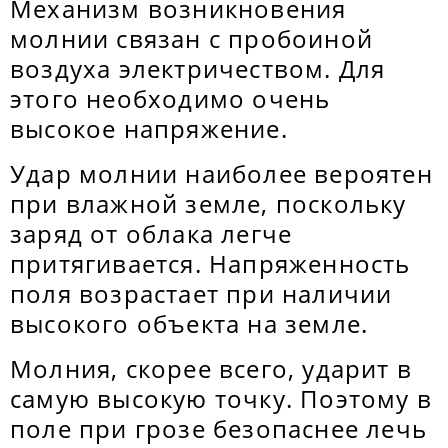
Механизм возникновения
молнии связан с пробоиной
воздуха электричеством. Для
этого необходимо очень
высокое напряжение.
Удар молнии наиболее вероятен
при влажной земле, поскольку
заряд от облака легче
притягивается. Напряженность
поля возрастает при наличии
высокого объекта на земле.
Молния, скорее всего, ударит в
самую высокую точку. Поэтому в
поле при грозе безопаснее лечь