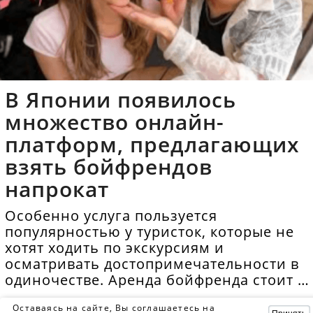
В Японии появилось
множество онлайн-
платформ, предлагающих
взять бойфрендов
напрокат
Особенно услуга пользуется
популярностью у туристок, которые не
хотят ходить по экскурсиям и
осматривать достопримечательности в
одиночестве. Аренда бойфренда стоит в
среднем 40 долларов в час.
Оставаясь на сайте, Вы соглашаетесь на