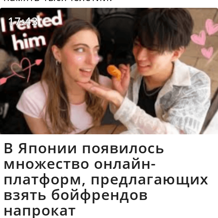
17:43
В Японии появилось
множество онлайн-
платформ, предлагающих
взять бойфрендов
напрокат