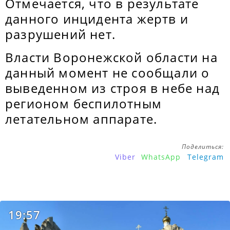
Отмечается, что в результате
данного инцидента жертв и
разрушений нет.
Власти Воронежской области на
данный момент не сообщали о
выведенном из строя в небе над
регионом беспилотным
летательном аппарате.
Поделиться:
Viber
WhatsApp
Telegram
19:57