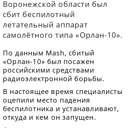
Воронежской области был
сбит беспилотный
летательный аппарат
самолётного типа «Орлан-10».
По данным Mash, сбитый
«Орлан-10» был посажен
российскими средствами
радиоэлектронной борьбы.
В настоящее время специалисты
оцепили место падения
беспилотника и устанавливают,
откуда и кем он запущен.