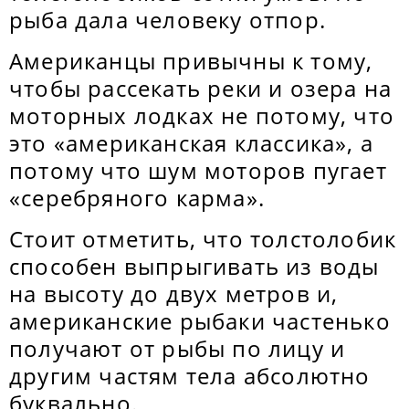
рыба дала человеку отпор.
Американцы привычны к тому,
чтобы рассекать реки и озера на
моторных лодках не потому, что
это «американская классика», а
потому что шум моторов пугает
«серебряного карма».
Стоит отметить, что толстолобик
способен выпрыгивать из воды
на высоту до двух метров и,
американские рыбаки частенько
получают от рыбы по лицу и
другим частям тела абсолютно
буквально.