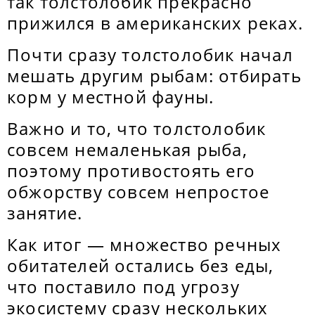
так толстолобик прекрасно
прижился в американских реках.
Почти сразу толстолобик начал
мешать другим рыбам: отбирать
корм у местной фауны.
Важно и то, что толстолобик
совсем немаленькая рыба,
поэтому противостоять его
обжорству совсем непростое
занятие.
Как итог — множество речных
обитателей остались без еды,
что поставило под угрозу
экосистему сразу нескольких