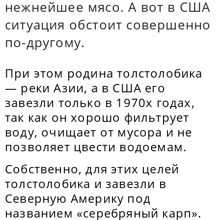
нежнейшее мясо. А вот в США
ситуация обстоит совершенно
по-другому.
При этом родина толстолобика
— реки Азии, а в США его
завезли только в 1970х годах,
так как он хорошо фильтрует
воду, очищает от мусора и не
позволяет цвести водоемам.
Собственно, для этих целей
толстолобика и завезли в
Северную Америку под
названием «серебряный карп».