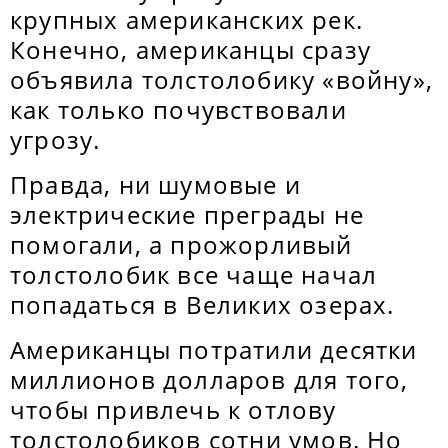
крупных американских рек.
Конечно, американцы сразу
объявила толстолобику «войну»,
как только почувствовали
угрозу.
Правда, ни шумовые и
электрические преграды не
помогали, а прожорливый
толстолобик все чаще начал
попадаться в Великих озерах.
Американцы потратили десятки
миллионов долларов для того,
чтобы привлечь к отлову
толстолобиков сотни умов. Но