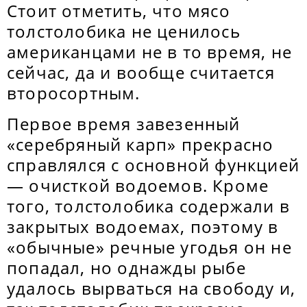
Стоит отметить, что мясо
толстолобика не ценилось
американцами не в то время, не
сейчас, да и вообще считается
второсортным.
Первое время завезенный
«серебряный карп» прекрасно
справлялся с основной функцией
— очисткой водоемов. Кроме
того, толстолобика содержали в
закрытых водоемах, поэтому в
«обычные» речные угодья он не
попадал, но однажды рыбе
удалось вырваться на свободу и,