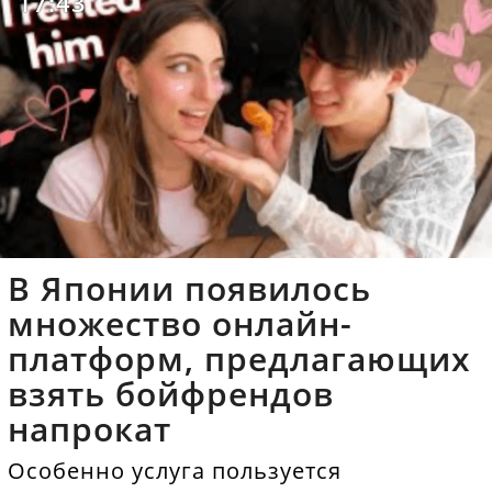
17:43
В Японии появилось
множество онлайн-
платформ, предлагающих
взять бойфрендов
напрокат
Особенно услуга пользуется