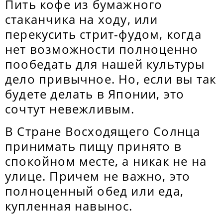
Пить кофе из бумажного
стаканчика на ходу, или
перекусить стрит-фудом, когда
нет возможности полноценно
пообедать для нашей культуры
дело привычное. Но, если вы так
будете делать в Японии, это
сочтут невежливым.
В Стране Восходящего Солнца
принимать пищу принято в
спокойном месте, а никак не на
улице. Причем не важно, это
полноценный обед или еда,
купленная навынос.