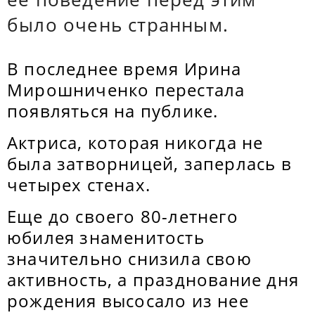
было очень странным.
В последнее время Ирина
Мирошниченко перестала
появляться на публике.
Актриса, которая никогда не
была затворницей, заперлась в
четырех стенах.
Еще до своего 80-летнего
юбилея знаменитость
значительно снизила свою
активность, а празднование дня
рождения высосало из нее