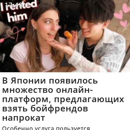
17:43
В Японии появилось
множество онлайн-
платформ, предлагающих
взять бойфрендов
напрокат
Особенно услуга пользуется