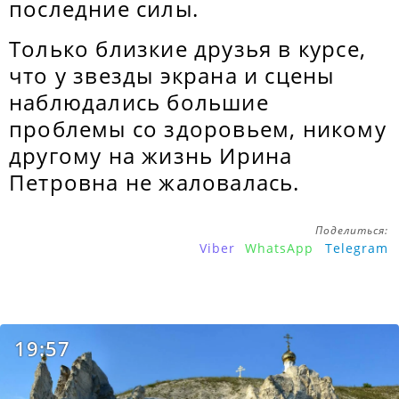
последние силы.
Только близкие друзья в курсе,
что у звезды экрана и сцены
наблюдались большие
проблемы со здоровьем, никому
другому на жизнь Ирина
Петровна не жаловалась.
Поделиться:
Viber
WhatsApp
Telegram
19:57