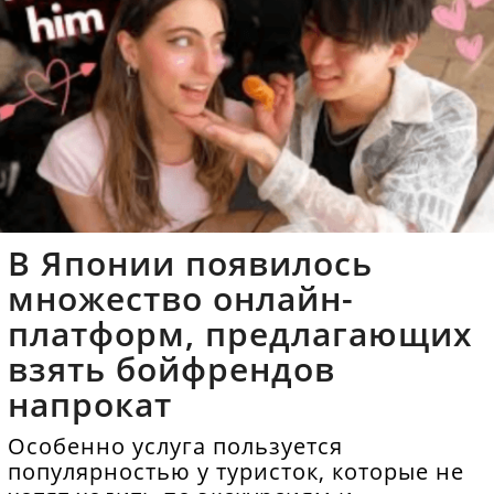
В Японии появилось
множество онлайн-
платформ, предлагающих
взять бойфрендов
напрокат
Особенно услуга пользуется
популярностью у туристок, которые не