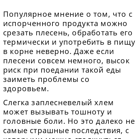
Популярное мнение о том, что с
испорченного продукта можно
срезать плесень, обработать его
термически и употребить в пищу
в корне неверно. Даже если
плесени совсем немного, высок
риск при поедании такой еды
заиметь проблемы со
здоровьем.
Слегка заплесневелый хлем
может вызывать тошноту и
головные боли. Но это далеко не
самые страшные последствия, с