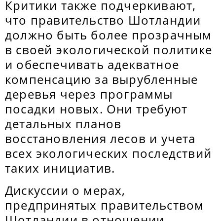
Критики также подчеркивают,
что правительство Шотландии
должно быть более прозрачным
в своей экологической политике
и обеспечивать адекватное
компенсацию за вырубленные
деревья через программы
посадки новых. Они требуют
детальных планов
восстановления лесов и учета
всех экологических последствий
таких инициатив.
Дискуссии о мерах,
предпринятых правительством
Шотландии в отношении