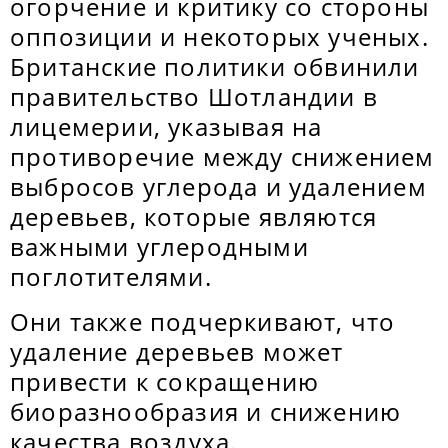
огорчение и критику со стороны
оппозиции и некоторых ученых.
Британские политики обвинили
правительство Шотландии в
лицемерии, указывая на
противоречие между снижением
выбросов углерода и удалением
деревьев, которые являются
важными углеродными
поглотителями.
Они также подчеркивают, что
удаление деревьев может
привести к сокращению
биоразнообразия и снижению
качества воздуха.