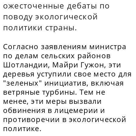
ожесточенные дебаты по
поводу экологической
политики страны.
Согласно заявлениям министра
по делам сельских районов
Шотландии, Майри Гужон, эти
деревья уступили свое место для
"зеленых" инициатив, включая
ветряные турбины. Тем не
менее, эти меры вызвали
обвинения в лицемерии и
противоречии в экологической
политике.