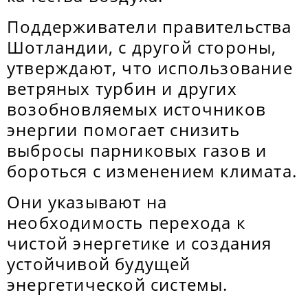
Поддерживатели правительства
Шотландии, с другой стороны,
утверждают, что использование
ветряных турбин и других
возобновляемых источников
энергии помогает снизить
выбросы парниковых газов и
бороться с изменением климата.
Они указывают на
необходимость перехода к
чистой энергетике и создания
устойчивой будущей
энергетической системы.