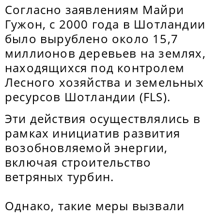
Согласно заявлениям Майри
Гужон, с 2000 года в Шотландии
было вырублено около 15,7
миллионов деревьев на землях,
находящихся под контролем
Лесного хозяйства и земельных
ресурсов Шотландии (FLS).
Эти действия осуществлялись в
рамках инициатив развития
возобновляемой энергии,
включая строительство
ветряных турбин.
Однако, такие меры вызвали