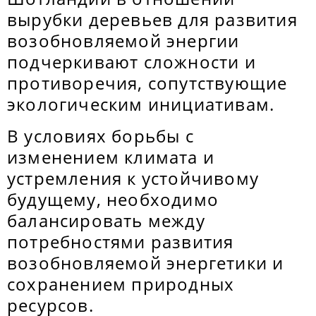
вырубки деревьев для развития
возобновляемой энергии
подчеркивают сложности и
противоречия, сопутствующие
экологическим инициативам.
В условиях борьбы с
изменением климата и
устремления к устойчивому
будущему, необходимо
балансировать между
потребностями развития
возобновляемой энергетики и
сохранением природных
ресурсов.