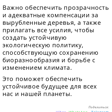
Важно обеспечить прозрачность
и адекватные компенсации за
вырубленные деревья, а также
прилагать все усилия, чтобы
создать устойчивую
экологическую политику,
способствующую сохранению
биоразнообразия и борьбе с
изменением климата.
Это поможет обеспечить
устойчивое будущее для всех
нас и нашей планеты.
Поделиться: