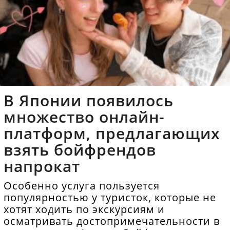
В Японии появилось
множество онлайн-
платформ, предлагающих
взять бойфрендов
напрокат
Особенно услуга пользуется
популярностью у туристок, которые не
хотят ходить по экскурсиям и
осматривать достопримечательности в