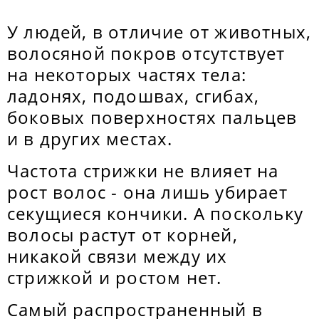
У людей, в отличие от животных,
волосяной покров отсутствует
на некоторых частях тела:
ладонях, подошвах, сгибах,
боковых поверхностях пальцев
и в других местах.
Частота стрижки не влияет на
рост волос - она лишь убирает
секущиеся кончики. А поскольку
волосы растут от корней,
никакой связи между их
стрижкой и ростом нет.
Самый распространенный в