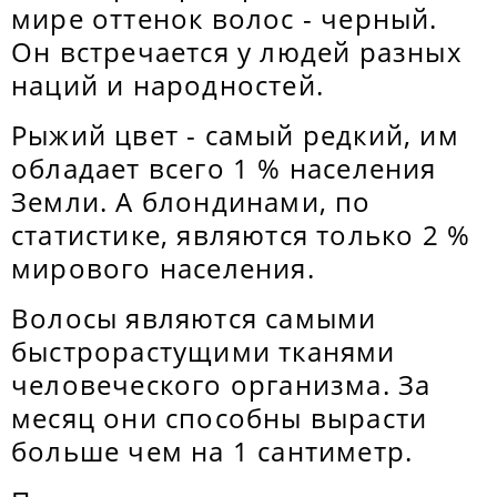
мире оттенок волос - черный.
Он встречается у людей разных
наций и народностей.
Рыжий цвет - самый редкий, им
обладает всего 1 % населения
Земли. А блондинами, по
статистике, являются только 2 %
мирового населения.
Волосы являются самыми
быстрорастущими тканями
человеческого организма. За
месяц они способны вырасти
больше чем на 1 сантиметр.