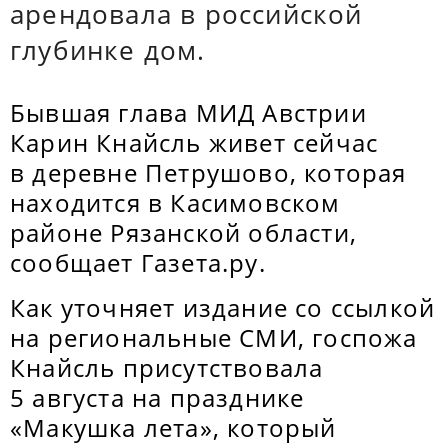
арендовала в российской
глубинке дом.
Бывшая глава МИД Австрии
Карин Кнайсль живет сейчас
в деревне Петрушово, которая
находится в Касимовском
районе Рязанской области,
сообщает Газета.ру.
Как уточняет издание со ссылкой
на региональные СМИ, госпожа
Кнайсль присутствовала
5 августа на празднике
«Макушка лета», который