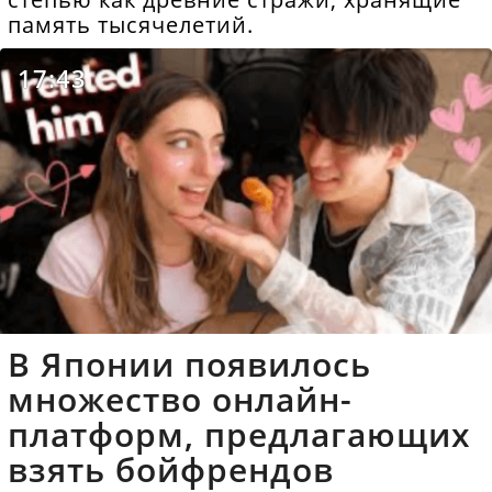
память тысячелетий.
17:43
В Японии появилось
множество онлайн-
платформ, предлагающих
взять бойфрендов