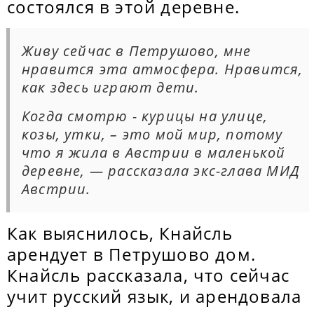
состоялся в этой деревне.
Живу сейчас в Петрушово, мне
нравится эта атмосфера. Нравится,
как здесь играют дети.
Когда смотрю - курицы на улице,
козы, утки, – это мой мир, потому
что я жила в Австрии в маленькой
деревне, — рассказала экс-глава МИД
Австрии.
Как выяснилось, Кнайсль
арендует в Петрушово дом.
Кнайсль рассказала, что сейчас
учит русский язык, и арендовала