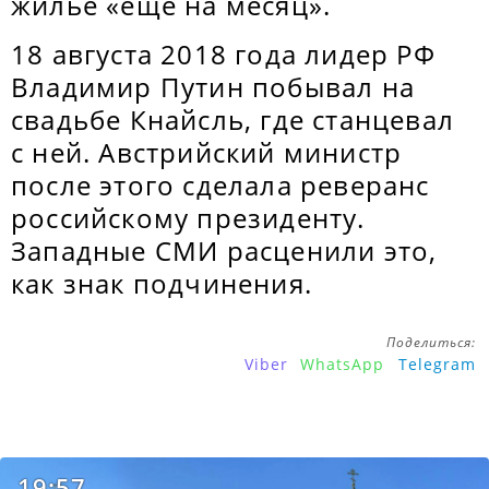
жилье «еще на месяц».
18 августа 2018 года лидер РФ
Владимир Путин побывал на
свадьбе Кнайсль, где станцевал
с ней. Австрийский министр
после этого сделала реверанс
российскому президенту.
Западные СМИ расценили это,
как знак подчинения.
Поделиться:
Viber
WhatsApp
Telegram
19:57