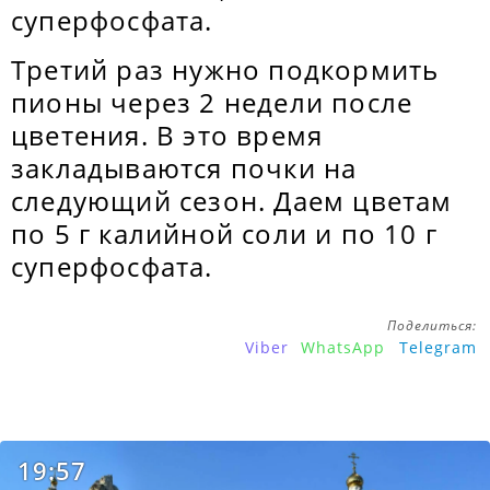
суперфосфата.
Третий раз нужно подкормить
пионы через 2 недели после
цветения. В это время
закладываются почки на
следующий сезон. Даем цветам
по 5 г калийной соли и по 10 г
суперфосфата.
Поделиться:
Viber
WhatsApp
Telegram
19:57