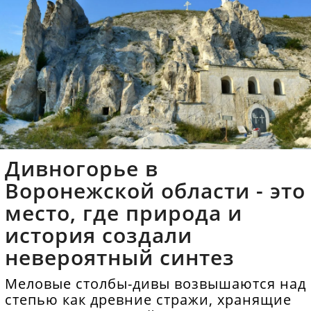
Дивногорье в
Воронежской области - это
место, где природа и
история создали
невероятный синтез
Меловые столбы-дивы возвышаются над
степью как древние стражи, хранящие