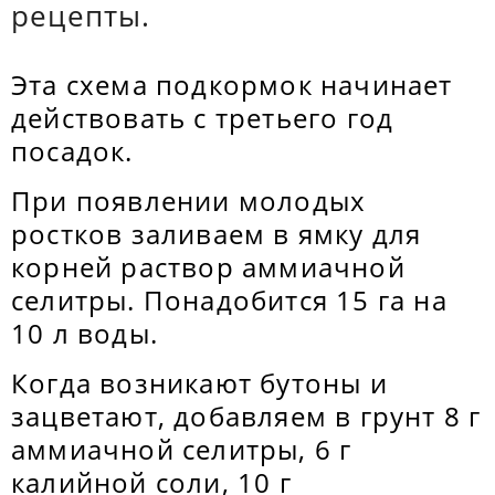
рецепты.
Эта схема подкормок начинает
действовать с третьего год
посадок.
При появлении молодых
ростков заливаем в ямку для
корней раствор аммиачной
селитры. Понадобится 15 га на
10 л воды.
Когда возникают бутоны и
зацветают, добавляем в грунт 8 г
аммиачной селитры, 6 г
калийной соли, 10 г